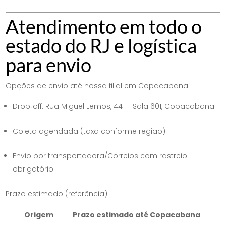
Atendimento em todo o
estado do RJ e logística
para envio
Opções de envio até nossa filial em Copacabana:
Drop‑off: Rua Miguel Lemos, 44 — Sala 601, Copacabana.
Coleta agendada (taxa conforme região).
Envio por transportadora/Correios com rastreio
obrigatório.
Prazo estimado (referência):
Origem
Prazo estimado até Copacabana