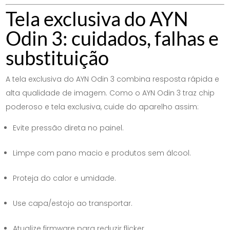
Tela exclusiva do AYN
Odin 3: cuidados, falhas e
substituição
A tela exclusiva do AYN Odin 3 combina resposta rápida e
alta qualidade de imagem. Como o AYN Odin 3 traz chip
poderoso e tela exclusiva, cuide do aparelho assim:
Evite pressão direta no painel.
Limpe com pano macio e produtos sem álcool.
Proteja do calor e umidade.
Use capa/estojo ao transportar.
Atualize firmware para reduzir flicker.