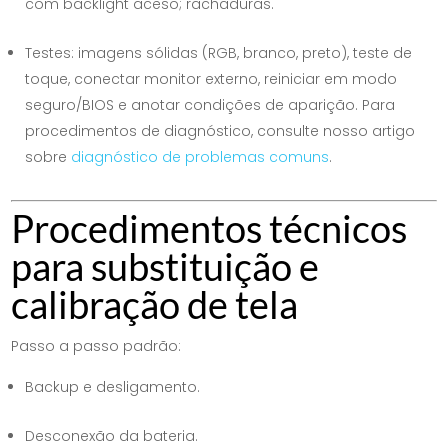
com backlight aceso; rachaduras.
Testes: imagens sólidas (RGB, branco, preto), teste de
toque, conectar monitor externo, reiniciar em modo
seguro/BIOS e anotar condições de aparição. Para
procedimentos de diagnóstico, consulte nosso artigo
sobre
diagnóstico de problemas comuns
.
Procedimentos técnicos
para substituição e
calibração de tela
Passo a passo padrão:
Backup e desligamento.
Desconexão da bateria.