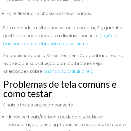
Evite flexionar o chassi ao trocar cabos.
Para entender melhor conceitos de calibração, gamut e
gestão de cor aplicados a displays, consulte
Noções
básicas sobre calibração e colorimetria
.
Se precisar trocar, a Smart Tech em Copacabana realiza
avaliação e substituição com calibração; veja
orientações sobre
quando substituir a tela
.
Problemas de tela comuns e
como testar
Sinais e testes antes do conserto:
Linhas verticais/horizontais; dead pixels; flicker;
descoloração; bleeding; toque sem resposta; tela preta