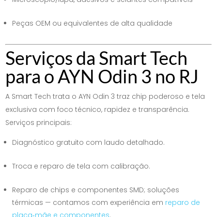
Peças OEM ou equivalentes de alta qualidade
Serviços da Smart Tech
para o AYN Odin 3 no RJ
A Smart Tech trata o AYN Odin 3 traz chip poderoso e tela
exclusiva com foco técnico, rapidez e transparência.
Serviços principais:
Diagnóstico gratuito com laudo detalhado.
Troca e reparo de tela com calibração.
Reparo de chips e componentes SMD; soluções
térmicas — contamos com experiência em
reparo de
placa‑mãe e componentes
.