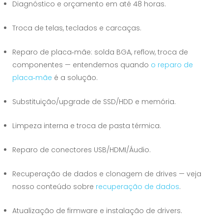
Diagnóstico e orçamento em até 48 horas.
Troca de telas, teclados e carcaças.
Reparo de placa‑mãe: solda BGA, reflow, troca de
componentes — entendemos quando
o reparo de
placa‑mãe
é a solução.
Substituição/upgrade de SSD/HDD e memória.
Limpeza interna e troca de pasta térmica.
Reparo de conectores USB/HDMI/Áudio.
Recuperação de dados e clonagem de drives — veja
nosso conteúdo sobre
recuperação de dados
.
Atualização de firmware e instalação de drivers.