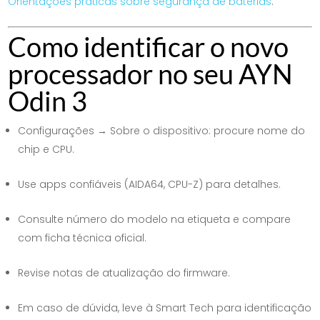
Orientações práticas sobre segurança de baterias
.
Como identificar o novo
processador no seu AYN
Odin 3
Configurações → Sobre o dispositivo: procure nome do
chip e CPU.
Use apps confiáveis (AIDA64, CPU-Z) para detalhes.
Consulte número do modelo na etiqueta e compare
com ficha técnica oficial.
Revise notas de atualização do firmware.
Em caso de dúvida, leve à Smart Tech para identificação