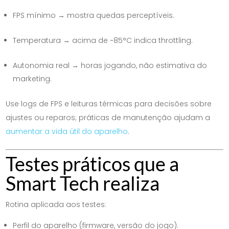
FPS mínimo → mostra quedas perceptíveis.
Temperatura → acima de ~85°C indica throttling.
Autonomia real → horas jogando, não estimativa do
marketing.
Use logs de FPS e leituras térmicas para decisões sobre
ajustes ou reparos; práticas de manutenção ajudam a
aumentar a vida útil do aparelho
.
Testes práticos que a
Smart Tech realiza
Rotina aplicada aos testes:
Perfil do aparelho (firmware, versão do jogo).