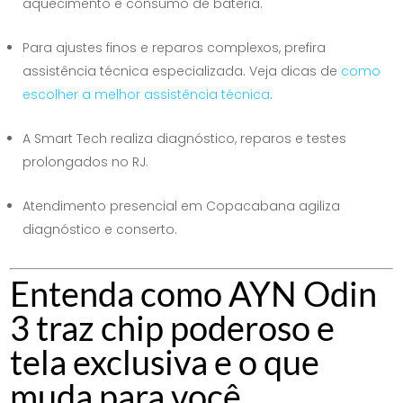
aquecimento e consumo de bateria.
Para ajustes finos e reparos complexos, prefira
assistência técnica especializada. Veja dicas de
como
escolher a melhor assistência técnica
.
A Smart Tech realiza diagnóstico, reparos e testes
prolongados no RJ.
Atendimento presencial em Copacabana agiliza
diagnóstico e conserto.
Entenda como AYN Odin
3 traz chip poderoso e
tela exclusiva e o que
muda para você