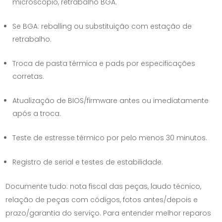
microscópio, retrabalho BGA.
Se BGA: reballing ou substituição com estação de
retrabalho.
Troca de pasta térmica e pads por especificações
corretas.
Atualização de BIOS/firmware antes ou imediatamente
após a troca.
Teste de estresse térmico por pelo menos 30 minutos.
Registro de serial e testes de estabilidade.
Documente tudo: nota fiscal das peças, laudo técnico,
relação de peças com códigos, fotos antes/depois e
prazo/garantia do serviço. Para entender melhor reparos