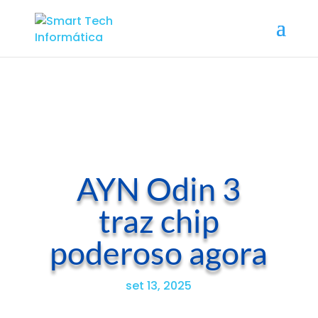
AYN Odin 3
traz chip
poderoso agora
set 13, 2025