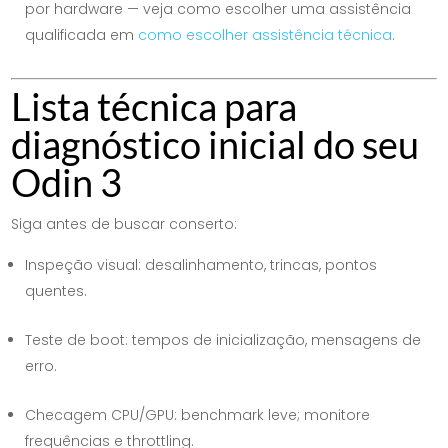
por hardware — veja como escolher uma assistência
qualificada em
como escolher assistência técnica
.
Lista técnica para
diagnóstico inicial do seu
Odin 3
Siga antes de buscar conserto:
Inspeção visual: desalinhamento, trincas, pontos
quentes.
Teste de boot: tempos de inicialização, mensagens de
erro.
Checagem CPU/GPU: benchmark leve; monitore
frequências e throttling.