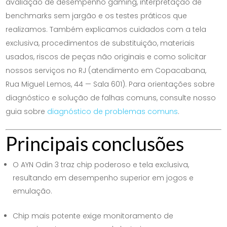
avaliação de desempenho gaming, interpretação de
benchmarks sem jargão e os testes práticos que
realizamos. Também explicamos cuidados com a tela
exclusiva, procedimentos de substituição, materiais
usados, riscos de peças não originais e como solicitar
nossos serviços no RJ (atendimento em Copacabana,
Rua Miguel Lemos, 44 — Sala 601). Para orientações sobre
diagnóstico e solução de falhas comuns, consulte nosso
guia sobre
diagnóstico de problemas comuns
.
Principais conclusões
O AYN Odin 3 traz chip poderoso e tela exclusiva,
resultando em desempenho superior em jogos e
emulação.
Chip mais potente exige monitoramento de