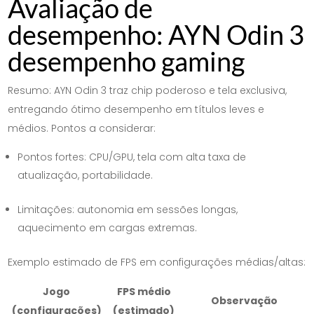
Avaliação de
desempenho: AYN Odin 3
desempenho gaming
Resumo: AYN Odin 3 traz chip poderoso e tela exclusiva,
entregando ótimo desempenho em títulos leves e
médios. Pontos a considerar:
Pontos fortes: CPU/GPU, tela com alta taxa de
atualização, portabilidade.
Limitações: autonomia em sessões longas,
aquecimento em cargas extremas.
Exemplo estimado de FPS em configurações médias/altas:
Jogo
FPS médio
Observação
(configurações)
(estimado)