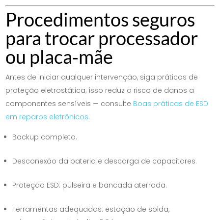
Procedimentos seguros
para trocar processador
ou placa‑mãe
Antes de iniciar qualquer intervenção, siga práticas de
proteção eletrostática; isso reduz o risco de danos a
componentes sensíveis — consulte
Boas práticas de ESD
em reparos eletrônicos
.
Backup completo.
Desconexão da bateria e descarga de capacitores.
Proteção ESD: pulseira e bancada aterrada.
Ferramentas adequadas: estação de solda,