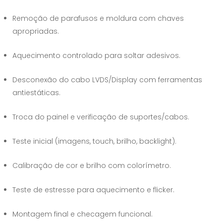
Remoção de parafusos e moldura com chaves
apropriadas.
Aquecimento controlado para soltar adesivos.
Desconexão do cabo LVDS/Display com ferramentas
antiestáticas.
Troca do painel e verificação de suportes/cabos.
Teste inicial (imagens, touch, brilho, backlight).
Calibração de cor e brilho com colorímetro.
Teste de estresse para aquecimento e flicker.
Montagem final e checagem funcional.