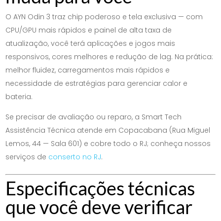
O AYN Odin 3 traz chip poderoso e tela exclusiva — com
CPU/GPU mais rápidos e painel de alta taxa de
atualização, você terá aplicações e jogos mais
responsivos, cores melhores e redução de lag. Na prática:
melhor fluidez, carregamentos mais rápidos e
necessidade de estratégias para gerenciar calor e
bateria.
Se precisar de avaliação ou reparo, a Smart Tech
Assistência Técnica atende em Copacabana (Rua Miguel
Lemos, 44 — Sala 601) e cobre todo o RJ; conheça nossos
serviços de
conserto no RJ
.
Especificações técnicas
que você deve verificar