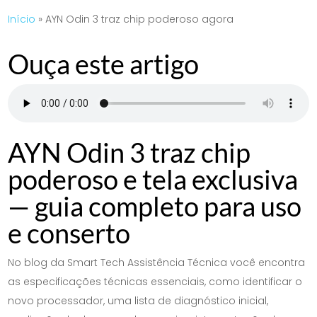
Início
»
AYN Odin 3 traz chip poderoso agora
Ouça este artigo
AYN Odin 3 traz chip
poderoso e tela exclusiva
— guia completo para uso
e conserto
No blog da Smart Tech Assistência Técnica você encontra
as especificações técnicas essenciais, como identificar o
novo processador, uma lista de diagnóstico inicial,