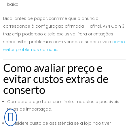
baixo.
Dica: antes de pagar, confirme que o anúncio
corresponde à configuração afirmada — afinal, AYN Odin 3
traz chip poderoso e tela exclusiva. Para orientações
sobre evitar problemas com vendas e suporte, veja
como
evitar problemas comuns
.
Como avaliar preço e
evitar custos extras de
conserto
Compare preço total com frete, impostos e possíveis
taxas de importação.

Considere custo de assistência se a loja não tiver