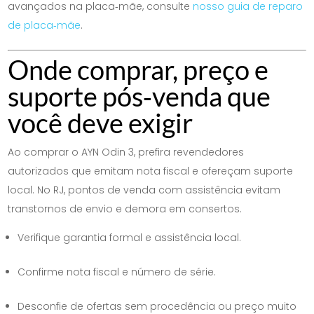
avançados na placa‑mãe, consulte
nosso guia de reparo
de placa‑mãe
.
Onde comprar, preço e
suporte pós‑venda que
você deve exigir
Ao comprar o AYN Odin 3, prefira revendedores
autorizados que emitam nota fiscal e ofereçam suporte
local. No RJ, pontos de venda com assistência evitam
transtornos de envio e demora em consertos.
Verifique garantia formal e assistência local.
Confirme nota fiscal e número de série.
Desconfie de ofertas sem procedência ou preço muito