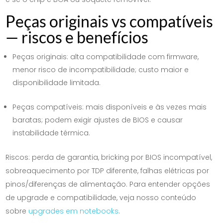
Peças originais vs compatíveis
— riscos e benefícios
Peças originais: alta compatibilidade com firmware,
menor risco de incompatibilidade; custo maior e
disponibilidade limitada.
Peças compatíveis: mais disponíveis e às vezes mais
baratas; podem exigir ajustes de BIOS e causar
instabilidade térmica.
Riscos: perda de garantia, bricking por BIOS incompatível,
sobreaquecimento por TDP diferente, falhas elétricas por
pinos/diferenças de alimentação. Para entender opções
de upgrade e compatibilidade, veja nosso conteúdo
sobre
upgrades em notebooks
.