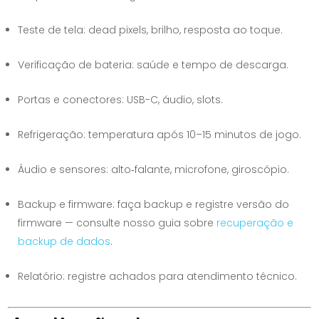
Teste de tela: dead pixels, brilho, resposta ao toque.
Verificação de bateria: saúde e tempo de descarga.
Portas e conectores: USB-C, áudio, slots.
Refrigeração: temperatura após 10–15 minutos de jogo.
Áudio e sensores: alto‑falante, microfone, giroscópio.
Backup e firmware: faça backup e registre versão do
firmware — consulte nosso guia sobre
recuperação e
backup de dados
.
Relatório: registre achados para atendimento técnico.