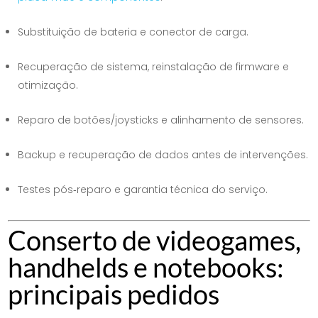
Substituição de bateria e conector de carga.
Recuperação de sistema, reinstalação de firmware e
otimização.
Reparo de botões/joysticks e alinhamento de sensores.
Backup e recuperação de dados antes de intervenções.
Testes pós‑reparo e garantia técnica do serviço.
Conserto de videogames,
handhelds e notebooks:
principais pedidos