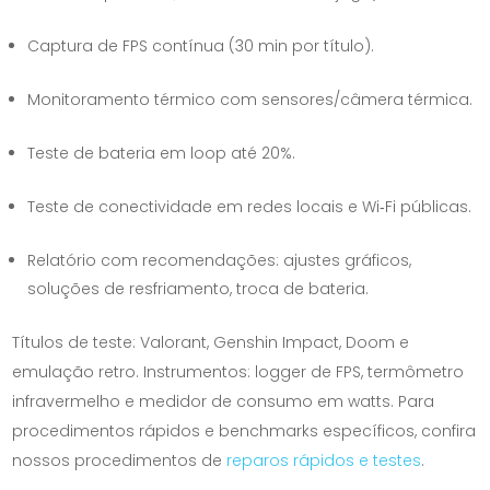
Captura de FPS contínua (30 min por título).
Monitoramento térmico com sensores/câmera térmica.
Teste de bateria em loop até 20%.
Teste de conectividade em redes locais e Wi‑Fi públicas.
Relatório com recomendações: ajustes gráficos,
soluções de resfriamento, troca de bateria.
Títulos de teste: Valorant, Genshin Impact, Doom e
emulação retro. Instrumentos: logger de FPS, termômetro
infravermelho e medidor de consumo em watts. Para
procedimentos rápidos e benchmarks específicos, confira
nossos procedimentos de
reparos rápidos e testes
.