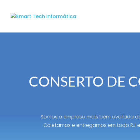
CONSERTO DE 
Somos a empresa mais bem avaliada do
Coletamos e entregamos em todo RJ e