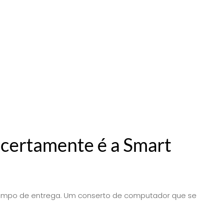
certamente é a Smart
 tempo de entrega. Um conserto de computador que se