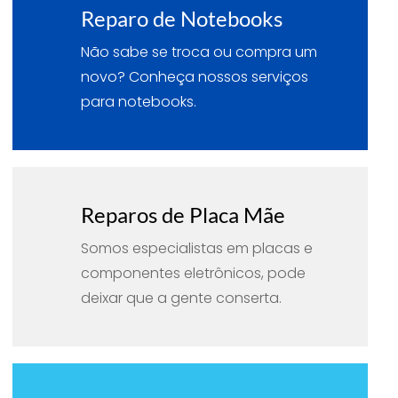
Reparo de Notebooks
Não sabe se troca ou compra um
novo? Conheça nossos serviços
para notebooks.
Reparos de Placa Mãe
Somos especialistas em placas e
componentes eletrônicos, pode
deixar que a gente conserta.