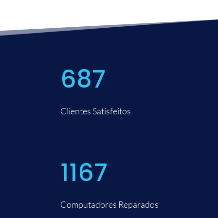
687
Clientes Satisfeitos
1167
Computadores Reparados