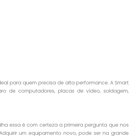
eal para quem precisa de alta performance. A Smart
ro de computadores, placas de vídeo, soldagem,
ha essa é com certeza a primeira pergunta que nos
 Adquirir um equipamento novo, pode ser na grande