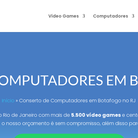
Vídeo Games
Computadores
COMPUTADORES EM B
Início
»
Conserto de Computadores em Botafogo no RJ
 Rio de Janeiro com mais de
5.500 vídeo games
e cent
 o nosso orçamento é sem compromisso, além disso par