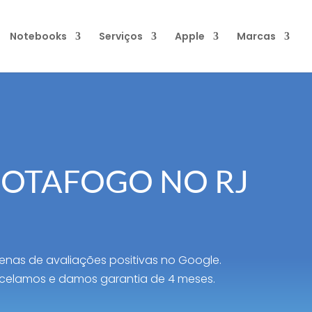
Notebooks
Serviços
Apple
Marcas
OTAFOGO NO RJ
enas de avaliações positivas no Google.
celamos e damos garantia de 4 meses.