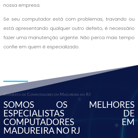
nossa empresa.
Se seu computador está com problemas, travando ou
está apresentando qualquer outro defeito, é necessário
fazer uma manutenção urgente. Não perca mais tempo
confie em quem é especializado.
Conserto de Computadores em Madureira no RJ
SOMOS OS MELHORES
ESPECIALISTAS DE
COMPUTADORES EM
MADUREIRA NO RJ