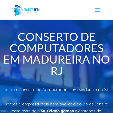
CONSERTO DE
COMPUTADORES
EM MADUREIRA NO
RJ
Início
»
Conserto de Computadores em Madureira no RJ
Somos a empresa mais bem avaliada do Rio de Janeiro
com mais de
5.500 vídeo games
e centenas de