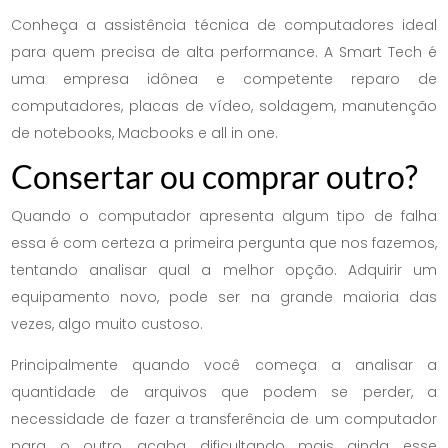
Conheça a assistência técnica de computadores ideal
para quem precisa de alta performance. A Smart Tech é
uma empresa idônea e competente reparo de
computadores, placas de vídeo, soldagem, manutenção
de notebooks, Macbooks e all in one.
Consertar ou comprar outro?
Quando o computador apresenta algum tipo de falha
essa é com certeza a primeira pergunta que nos fazemos,
tentando analisar qual a melhor opção. Adquirir um
equipamento novo, pode ser na grande maioria das
vezes, algo muito custoso.
Principalmente quando você começa a analisar a
quantidade de arquivos que podem se perder, a
necessidade de fazer a transferência de um computador
para o outro, acaba dificultando mais ainda esse