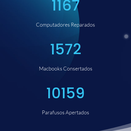
1167
Computadores Reparados
1572
Macbooks Consertados
10159
Parafusos Apertados