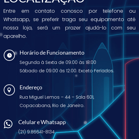
Entre em contato conosco por telefone ou
Whatsapp, se preferir traga seu equipamento até
nossa loja, será um prazer ajudá-lo com seu
aparelho.
Horário de Funcionamento

Segunda à Sexta de 09:00 às 18:00
Sábado de 09:00 às 12:00. Exceto Feriados.
Endereço

Rua Miguel Lemos – 44 – Sala 601,
Copacabana, Rio de Janeiro.
Celular e Whatsapp

(21) 9.86641-8134