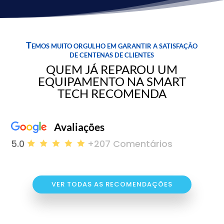
Temos muito orgulho em garantir a satisfação
de centenas de clientes
QUEM JÁ REPAROU UM
EQUIPAMENTO NA SMART
TECH RECOMENDA
Avaliações
5.0
+207 Comentários
VER TODAS AS RECOMENDAÇÕES