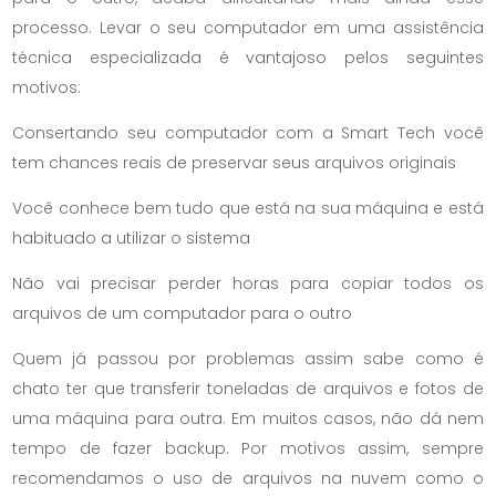
processo. Levar o seu computador em uma assistência
técnica especializada é vantajoso pelos seguintes
motivos:
Consertando seu computador com a Smart Tech você
tem chances reais de preservar seus arquivos originais
Você conhece bem tudo que está na sua máquina e está
habituado a utilizar o sistema
Não vai precisar perder horas para copiar todos os
arquivos de um computador para o outro
Quem já passou por problemas assim sabe como é
chato ter que transferir toneladas de arquivos e fotos de
uma máquina para outra. Em muitos casos, não dá nem
tempo de fazer backup. Por motivos assim, sempre
recomendamos o uso de arquivos na nuvem como o