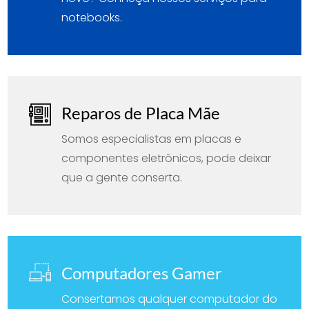
notebooks.
Reparos de Placa Mãe
Somos especialistas em placas e
componentes eletrônicos, pode deixar
que a gente conserta.
Computadores Gamer
Consertamos qualquer computador do