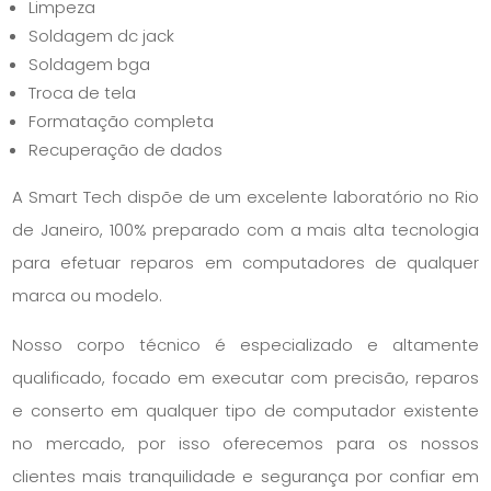
Limpeza
Soldagem dc jack
Soldagem bga
Troca de tela
Formatação completa
Recuperação de dados
A Smart Tech dispõe de um excelente laboratório no Rio
de Janeiro, 100% preparado com a mais alta tecnologia
para efetuar reparos em computadores de qualquer
marca ou modelo.
Nosso corpo técnico é especializado e altamente
qualificado, focado em executar com precisão, reparos
e conserto em qualquer tipo de computador existente
no mercado, por isso oferecemos para os nossos
clientes mais tranquilidade e segurança por confiar em