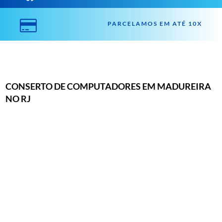

PARCELAMOS EM ATÉ 10X
CONSERTO DE COMPUTADORES EM MADUREIRA
NO RJ