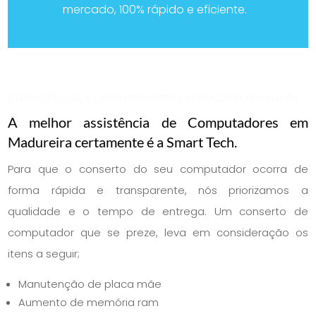
mercado, 100% rápido e eficiente.
CONSERTO DE COMPUTADORES EM MADUREIRA NO RJ
A melhor assistência de Computadores em
Madureira certamente é a Smart Tech.
Para que o conserto do seu computador ocorra de
forma rápida e transparente, nós priorizamos a
qualidade e o tempo de entrega. Um conserto de
computador que se preze, leva em consideração os
itens a seguir;
Manutenção de placa mãe
Aumento de memória ram