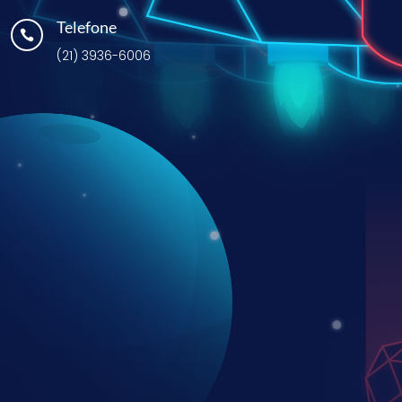
Telefone

(21) 3936-6006