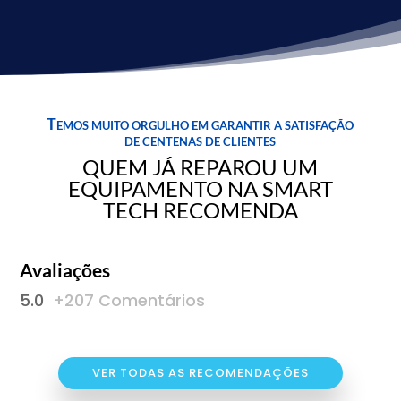
Temos muito orgulho em garantir a satisfação
de centenas de clientes
QUEM JÁ REPAROU UM
EQUIPAMENTO NA SMART
TECH RECOMENDA
Avaliações
5.0
+207 Comentários
VER TODAS AS RECOMENDAÇÕES