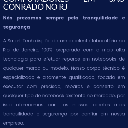
CONRADO NO RJ
Nós prezamos sempre pela tranquilidade e
segurança
A Smart Tech dispõe de um excelente laboratório no
Rio de Janeiro, 100% preparado com a mais alta
tecnologia para efetuar reparos em notebooks de
qualquer marca ou modelo. Nosso corpo técnico é
especializado e altamente qualificado, focado em
executar com precisão, reparos e conserto em
qualquer tipo de notebook existente no mercado, por
isso oferecemos para os nossos clientes mais
tranquilidade e segurança por confiar em nossa
empresa.