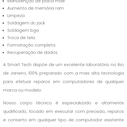
Manutenção de placa mãe
Aumento de memória ram
Limpeza
Soldagem dc jack
Soldagem bga
Troca de tela
Formatação completa
Recuperação de dados
A Smart Tech dispõe de um excelente laboratório no Rio
de Janeiro, 100% preparado com a mais alta tecnologia
para efetuar reparos em computadores de qualquer
marca ou modelo.
Nosso corpo técnico é especializado e altamente
qualificado, focado em executar com precisão, reparos
e conserto em qualquer tipo de computador existente