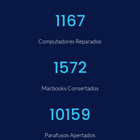
1167
Computadores Reparados
1572
Macbooks Consertados
10159
Parafusos Apertados