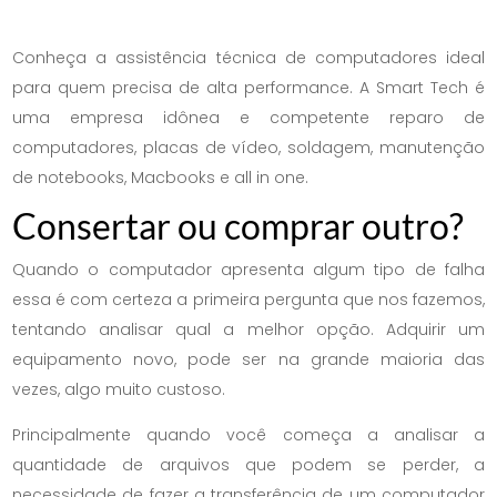
Conheça a assistência técnica de computadores ideal
para quem precisa de alta performance. A Smart Tech é
uma empresa idônea e competente reparo de
computadores, placas de vídeo, soldagem, manutenção
de notebooks, Macbooks e all in one.
Consertar ou comprar outro?
Quando o computador apresenta algum tipo de falha
essa é com certeza a primeira pergunta que nos fazemos,
tentando analisar qual a melhor opção. Adquirir um
equipamento novo, pode ser na grande maioria das
vezes, algo muito custoso.
Principalmente quando você começa a analisar a
quantidade de arquivos que podem se perder, a
necessidade de fazer a transferência de um computador