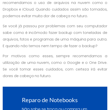
recomendamos o uso de arquivos na nuvem como o
Dropbox e iCloud. Quando cuidados assim são tomados,
podemos evitar muita dor de cabeça no futuro.
Se você já passou por problemas com seu computador
sabe como é incômodo fazer backup com toneladas de
arquivos, fotos e programas de uma máquina para outra.
E quando não temos nem tempo de fazer o backup?
Por motivos como esses, sempre recomendamos a
utilização de uma nuvem, como o Google e o One Drive.
Se você tomar esses cuidados, com certeza irá evitar
dores de cabeça no futuro.
Reparo de Notebooks
Não sabe se troca ou compra um