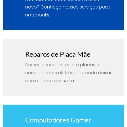
novo? Conheça nossos serviços para
notebooks.
Reparos de Placa Mãe
Somos especialistas em placas e
componentes eletrônicos, pode deixar
que a gente conserta.
Computadores Gamer