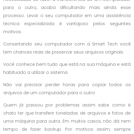
para o outro, acaba dificultando mais ainda esse
processo. Levar o seu computador em uma assistência
técnica especializada é vantajoso pelos seguintes
motivos:
Consertando seu computador com a Smart Tech você
tem chances reais de preservar seus arquivos originais
Você conhece bem tudo que está na sua máquina e está
habituado a utilizar o sistema
Não vai precisar perder horas para copiar todos os
arquivos de um computador para o outro
Quem já passou por problemas assim sabe como é
chato ter que transferir toneladas de arquivos e fotos de
uma máquina para outra. Em muitos casos, não dá nem
tempo de fazer backup. Por motivos assim, sempre