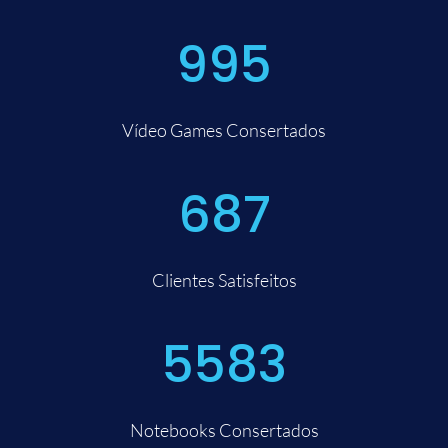
995
Vídeo Games Consertados
687
Clientes Satisfeitos
5583
Notebooks Consertados