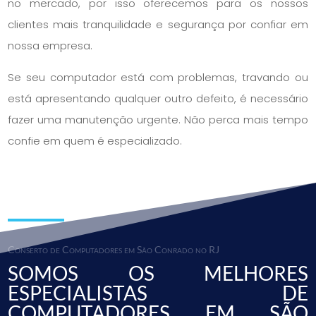
no mercado, por isso oferecemos para os nossos
clientes mais tranquilidade e segurança por confiar em
nossa empresa.
Se seu computador está com problemas, travando ou
está apresentando qualquer outro defeito, é necessário
fazer uma manutenção urgente. Não perca mais tempo
confie em quem é especializado.
Conserto de Computadores em São Conrado no RJ
SOMOS OS MELHORES
ESPECIALISTAS DE
COMPUTADORES EM SÃO