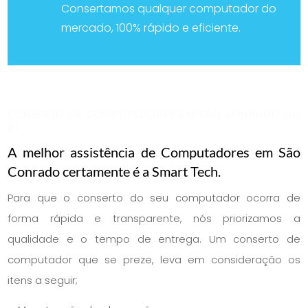
Consertamos qualquer computador do
mercado, 100% rápido e eficiente.
CONSERTO DE COMPUTADORES EM SÃO CONRADO NO
RJ
A melhor assistência de Computadores em São
Conrado certamente é a Smart Tech.
Para que o conserto do seu computador ocorra de
forma rápida e transparente, nós priorizamos a
qualidade e o tempo de entrega. Um conserto de
computador que se preze, leva em consideração os
itens a seguir;