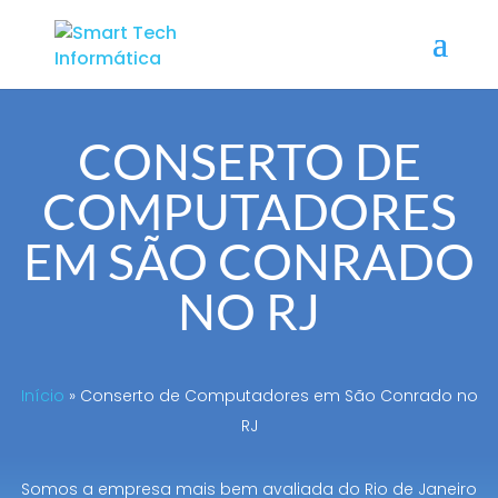
CONSERTO DE
COMPUTADORES
EM SÃO CONRADO
NO RJ
Início
»
Conserto de Computadores em São Conrado no
RJ
Somos a empresa mais bem avaliada do Rio de Janeiro