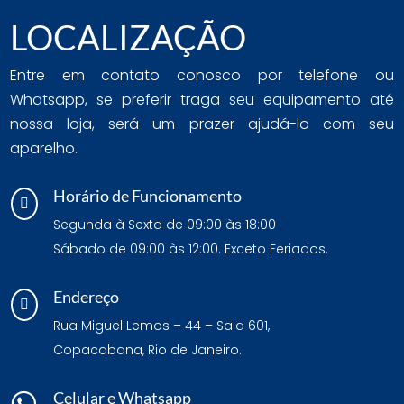
LOCALIZAÇÃO
Entre em contato conosco por telefone ou
Whatsapp, se preferir traga seu equipamento até
nossa loja, será um prazer ajudá-lo com seu
aparelho.
Horário de Funcionamento

Segunda à Sexta de 09:00 às 18:00
Sábado de 09:00 às 12:00. Exceto Feriados.
Endereço

Rua Miguel Lemos – 44 – Sala 601,
Copacabana, Rio de Janeiro.
Celular e Whatsapp