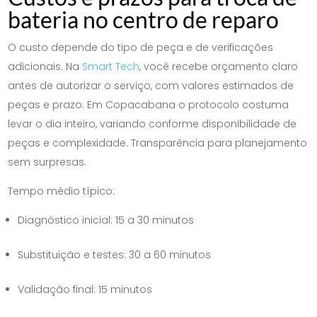
bateria no centro de reparo
O custo depende do tipo de peça e de verificações
adicionais. Na
Smart Tech
, você recebe orçamento claro
antes de autorizar o serviço, com valores estimados de
peças e prazo. Em Copacabana o protocolo costuma
levar o dia inteiro, variando conforme disponibilidade de
peças e complexidade. Transparência para planejamento
sem surpresas.
Tempo médio típico:
Diagnóstico inicial: 15 a 30 minutos
Substituição e testes: 30 a 60 minutos
Validação final: 15 minutos