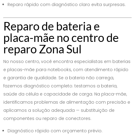
Reparo rápido com diagnóstico claro evita surpresas.
Reparo de bateria e
placa-mãe no centro de
reparo Zona Sul
No nosso centro, você encontra especialistas em baterias
e placas-mãe para notebooks, com atendimento rápido
e garantia de qualidade. Se a bateria não carrega,
fazemos diagnóstico completo: testamos a bateria,
saúde da célula e capacidade de carga. Na placa-mãe,
identificamos problemas de alimentação com precisão e
aplicamos a solução adequada — substituição de
componentes ou reparo de conectores.
Diagnóstico rápido com orçamento prévio.