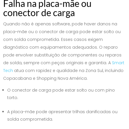
Falha na placa-mãe ou
conector de carga
Quando não é apenas software, pode haver danos na
placa-mãe ou o conector de carga pode estar solto ou
com solda comprometida. Esses casos exigem
diagnóstico com equipamentos adequados. O reparo
pode envolver substituição de componentes ou reparos
de solda, sempre com peças originais e garantia. A
Smart
Tech
atua com rapidez e qualidade na Zona Sul, incluindo
Copacabana e Shopping Nova América.
O conector de carga pode estar solto ou com pino
torto.
A placa-mãe pode apresentar trilhas danificadas ou
solda comprometida.