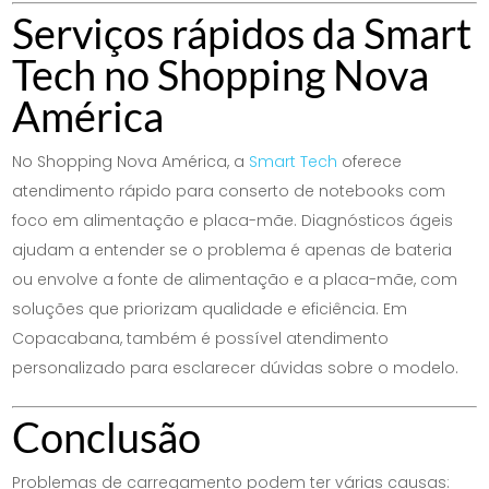
Serviços rápidos da Smart
Tech no Shopping Nova
América
No Shopping Nova América, a
Smart Tech
oferece
atendimento rápido para conserto de notebooks com
foco em alimentação e placa-mãe. Diagnósticos ágeis
ajudam a entender se o problema é apenas de bateria
ou envolve a fonte de alimentação e a placa-mãe, com
soluções que priorizam qualidade e eficiência. Em
Copacabana, também é possível atendimento
personalizado para esclarecer dúvidas sobre o modelo.
Conclusão
Problemas de carregamento podem ter várias causas: