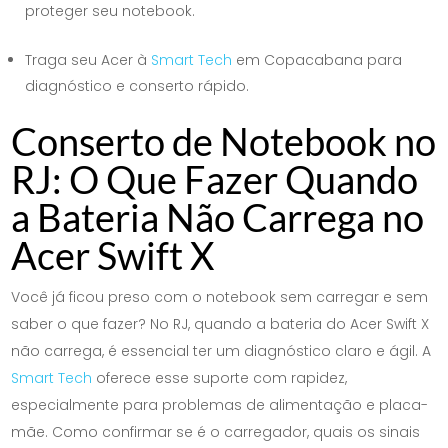
proteger seu notebook.
Traga seu Acer à
Smart Tech
em Copacabana para
diagnóstico e conserto rápido.
Conserto de Notebook no
RJ: O Que Fazer Quando
a Bateria Não Carrega no
Acer Swift X
Você já ficou preso com o notebook sem carregar e sem
saber o que fazer? No RJ, quando a bateria do Acer Swift X
não carrega, é essencial ter um diagnóstico claro e ágil. A
Smart Tech
oferece esse suporte com rapidez,
especialmente para problemas de alimentação e placa-
mãe. Como confirmar se é o carregador, quais os sinais