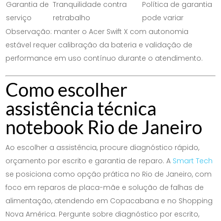
Garantia de
Tranquilidade contra
Política de garantia
serviço
retrabalho
pode variar
Observação: manter o Acer Swift X com autonomia
estável requer calibração da bateria e validação de
performance em uso contínuo durante o atendimento.
Como escolher
assistência técnica
notebook Rio de Janeiro
Ao escolher a assistência, procure diagnóstico rápido,
orçamento por escrito e garantia de reparo. A
Smart Tech
se posiciona como opção prática no Rio de Janeiro, com
foco em reparos de placa-mãe e solução de falhas de
alimentação, atendendo em Copacabana e no Shopping
Nova América. Pergunte sobre diagnóstico por escrito,