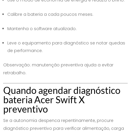
Use o modo de economia de energia e reduza o brilho.
Calibre a bateria a cada poucos meses.
Mantenha o software atualizado.
Leve o equipamento para diagnóstico se notar quedas
de performance.
Observação: manutenção preventiva ajuda a evitar
retrabalho.
Quando agendar diagnóstico
bateria Acer Swift X
preventivo
Se a autonomia despenca repentinamente, procure
diagnóstico preventivo para verificar alimentação, carga