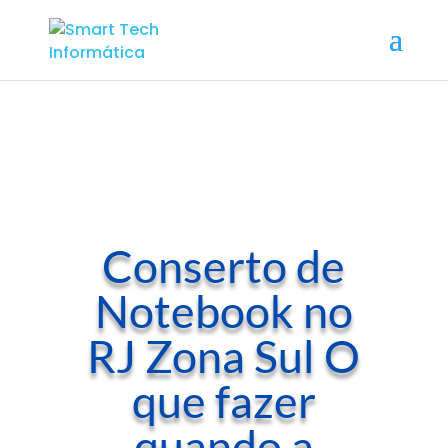
Conserto de
Notebook no
RJ Zona Sul O
que fazer
quando a