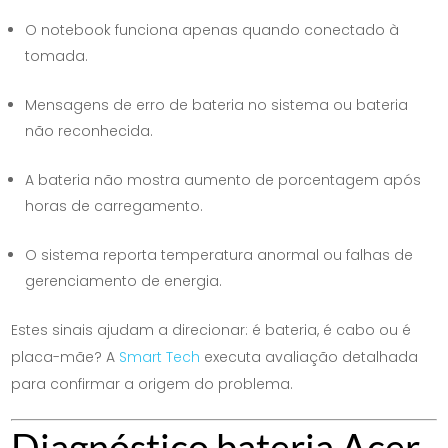
O notebook funciona apenas quando conectado à
tomada.
Mensagens de erro de bateria no sistema ou bateria
não reconhecida.
A bateria não mostra aumento de porcentagem após
horas de carregamento.
O sistema reporta temperatura anormal ou falhas de
gerenciamento de energia.
Estes sinais ajudam a direcionar: é bateria, é cabo ou é
placa-mãe? A
Smart Tech
executa avaliação detalhada
para confirmar a origem do problema.
Diagnóstico bateria Acer