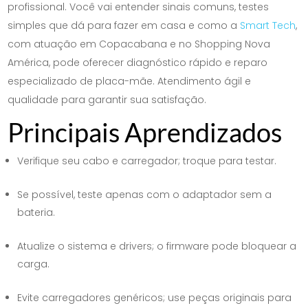
profissional. Você vai entender sinais comuns, testes
simples que dá para fazer em casa e como a
Smart Tech
,
com atuação em Copacabana e no Shopping Nova
América, pode oferecer diagnóstico rápido e reparo
especializado de placa-mãe. Atendimento ágil e
qualidade para garantir sua satisfação.
Principais Aprendizados
Verifique seu cabo e carregador; troque para testar.
Se possível, teste apenas com o adaptador sem a
bateria.
Atualize o sistema e drivers; o firmware pode bloquear a
carga.
Evite carregadores genéricos; use peças originais para