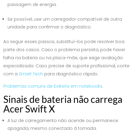
passagem de energia.
Se possível, use um carregador compatível de outra
unidade para confirmar o diagnóstico.
Ao seguir esses passos, substituí-los pode resolver boa
parte dos casos. Caso o problema persista, pode haver
falha na bateria ou na placa-mãe, que exige avaliação
especializada. Caso precise de suporte profissional, conte
com a
Smart Tech
para diagnóstico rápido.
Problemas comuns de bateria em notebooks
.
Sinais de bateria não carrega
Acer Swift X
A luz de carregamento não acende ou permanece
apagada, mesmo conectado à tomada.