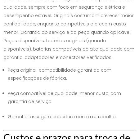
qualidade, sempre com foco em segurança elétrica e
desempenho estável. Originais costumam oferecer maior
confiabilidade, enquanto compatíveis oferecem custo
menor. Garantia do serviço e da peça quando aplicável.
Peças disponíveis: baterias originais (quando
disponíveis), baterias compatíveis de alta qualidade com
garantia, adaptadores e conectores verificados.
Peça original: compatibilidade garantida com
especificações de fábrica.
Peça compatível de qualidade: menor custo, com
garantia de serviço.
Garantia: assegura cobertura contra retrabalho.
Custos e prazos para troca de