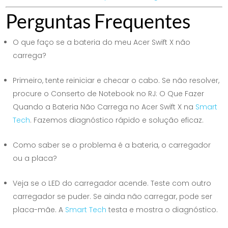
Perguntas Frequentes
O que faço se a bateria do meu Acer Swift X não
carrega?
Primeiro, tente reiniciar e checar o cabo. Se não resolver,
procure o Conserto de Notebook no RJ: O Que Fazer
Quando a Bateria Não Carrega no Acer Swift X na
Smart
Tech
. Fazemos diagnóstico rápido e solução eficaz.
Como saber se o problema é a bateria, o carregador
ou a placa?
Veja se o LED do carregador acende. Teste com outro
carregador se puder. Se ainda não carregar, pode ser
placa-mãe. A
Smart Tech
testa e mostra o diagnóstico.