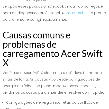
Se após esses passos o notebook ainda não carregar, é
hora de diagnóstico profissional. A
Smart Tech
está pronta
para orientar e corrigir rapidamente.
Causas comuns e
problemas de
carregamento Acer Swift
X
Você usa o Acer Swift X diariamente e já deve ter notado
sinais de falha. As causas vão desde configurações de
energia até falhas na placa-mãe. Na nossa Zona Sul,
dividimos os casos para entender e resolver com rapidez:
Configurações de energia incorretas ou conflitos de
software.