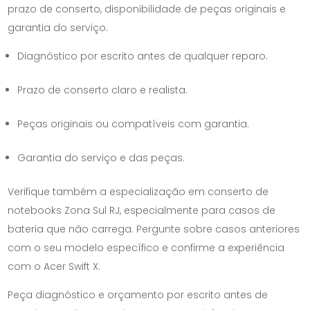
prazo de conserto, disponibilidade de peças originais e
garantia do serviço.
Diagnóstico por escrito antes de qualquer reparo.
Prazo de conserto claro e realista.
Peças originais ou compatíveis com garantia.
Garantia do serviço e das peças.
Verifique também a especialização em conserto de
notebooks Zona Sul RJ, especialmente para casos de
bateria que não carrega. Pergunte sobre casos anteriores
com o seu modelo específico e confirme a experiência
com o Acer Swift X.
Peça diagnóstico e orçamento por escrito antes de