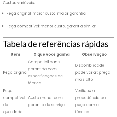
Custos variáveis:
Peça original: maior custo, maior garantia
Peça compatível: menor custo, garantia similar
Tabela de referências rápidas
Item
O que você ganha
Observação
Compatibilidade
Disponibilidade
garantida com
Peça original
pode variar; preço
especificações de
mais alto
fábrica
Peça
Verifique a
compatível
Custo menor com
procedência da
de
garantia de serviço
peça com o
qualidade
técnico