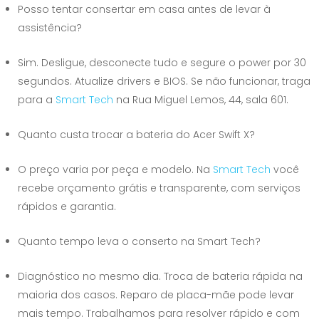
Posso tentar consertar em casa antes de levar à
assistência?
Sim. Desligue, desconecte tudo e segure o power por 30
segundos. Atualize drivers e BIOS. Se não funcionar, traga
para a
Smart Tech
na Rua Miguel Lemos, 44, sala 601.
Quanto custa trocar a bateria do Acer Swift X?
O preço varia por peça e modelo. Na
Smart Tech
você
recebe orçamento grátis e transparente, com serviços
rápidos e garantia.
Quanto tempo leva o conserto na Smart Tech?
Diagnóstico no mesmo dia. Troca de bateria rápida na
maioria dos casos. Reparo de placa-mãe pode levar
mais tempo. Trabalhamos para resolver rápido e com