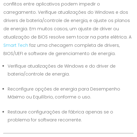
conflitos entre aplicativos podem impedir o
carregamento. Verifique atualizações do Windows e dos
drivers de bateria/controle de energia, e ajuste os planos
de energia. Em muitos casos, um ajuste de driver ou
atualização de BIOS resolve sem tocar na parte elétrica. A
Smart Tech
faz uma checagem completa de drivers,
BIOS/UEFI e software de gerenciamento de energia.
Verifique atualizações de Windows e do driver de
bateria/controle de energia.
Reconfigure opções de energia para Desempenho
Máximo ou Equilíbrio, conforme o uso.
Restaure configurações de fábrica apenas se o
problema for software recorrente.