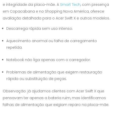
e integridade da placa-mãe. A
Smart Tech
, com presença
em Copacabana e no Shopping Nova América, oferece
avaliação detalhada para o Acer Swift X e outros modelos.
Descarrega rápida sem uso intenso.
Aquecimento anormal ou falha de carregamento
repetida.
Notebook não liga apenas com o carregador.
Problemas de alimentação que exigem restauração
rápida ou substituição de peças.
Observação: já ajudamos clientes com Acer Swift X que
pensavam ter apenas a bateria ruim, mas identificamos
falhas de alimentação que exigiam reparo na placa-mãe.