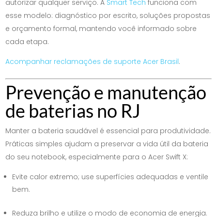
autorizar qualquer serviço. A
Smart Tech
funciona com
esse modelo: diagnóstico por escrito, soluções propostas
e orçamento formal, mantendo você informado sobre
cada etapa.
Acompanhar reclamações de suporte Acer Brasil
.
Prevenção e manutenção
de baterias no RJ
Manter a bateria saudável é essencial para produtividade.
Práticas simples ajudam a preservar a vida útil da bateria
do seu notebook, especialmente para o Acer Swift X:
Evite calor extremo; use superfícies adequadas e ventile
bem.
Reduza brilho e utilize o modo de economia de energia.