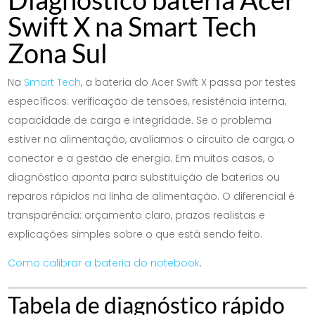
Swift X na Smart Tech
Zona Sul
Na
Smart Tech
, a bateria do Acer Swift X passa por testes
específicos: verificação de tensões, resistência interna,
capacidade de carga e integridade. Se o problema
estiver na alimentação, avaliamos o circuito de carga, o
conector e a gestão de energia. Em muitos casos, o
diagnóstico aponta para substituição de baterias ou
reparos rápidos na linha de alimentação. O diferencial é
transparência: orçamento claro, prazos realistas e
explicações simples sobre o que está sendo feito.
Como calibrar a bateria do notebook
.
Tabela de diagnóstico rápido