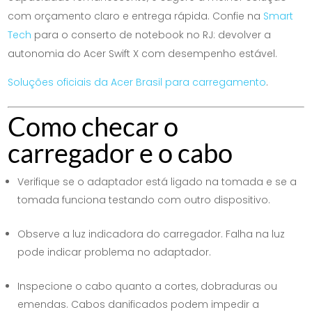
com orçamento claro e entrega rápida. Confie na
Smart
Tech
para o conserto de notebook no RJ: devolver a
autonomia do Acer Swift X com desempenho estável.
Soluções oficiais da Acer Brasil para carregamento
.
Como checar o
carregador e o cabo
Verifique se o adaptador está ligado na tomada e se a
tomada funciona testando com outro dispositivo.
Observe a luz indicadora do carregador. Falha na luz
pode indicar problema no adaptador.
Inspecione o cabo quanto a cortes, dobraduras ou
emendas. Cabos danificados podem impedir a