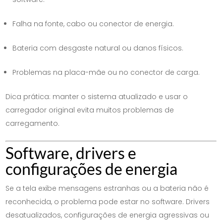
Falha na fonte, cabo ou conector de energia.
Bateria com desgaste natural ou danos físicos.
Problemas na placa-mãe ou no conector de carga.
Dica prática: manter o sistema atualizado e usar o
carregador original evita muitos problemas de
carregamento.
Software, drivers e
configurações de energia
Se a tela exibe mensagens estranhas ou a bateria não é
reconhecida, o problema pode estar no software. Drivers
desatualizados, configurações de energia agressivas ou