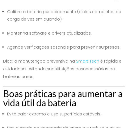
Calibre a bateria periodicamente (ciclos completos de
carga de vez em quando).
Mantenha software e drivers atualizados.
Agende verificações sazonais para prevenir surpresas.
Dica: a manutenção preventiva na
Smart Tech
é rápida e
cuidadosa, evitando substituições desnecessárias de
baterias caras.
Boas práticas para aumentar a
vida útil da bateria
Evite calor extremo e use superfícies estáveis.