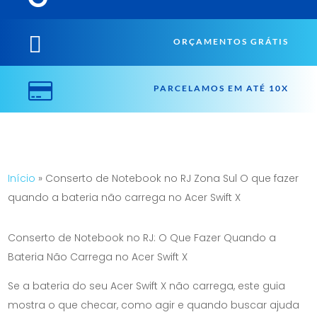

ORÇAMENTOS GRÁTIS

PARCELAMOS EM ATÉ 10X
Início
»
Conserto de Notebook no RJ Zona Sul O que fazer
quando a bateria não carrega no Acer Swift X
Conserto de Notebook no RJ: O Que Fazer Quando a
Bateria Não Carrega no Acer Swift X
Se a bateria do seu Acer Swift X não carrega, este guia
mostra o que checar, como agir e quando buscar ajuda