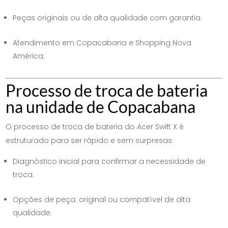
Peças originais ou de alta qualidade com garantia.
Atendimento em Copacabana e Shopping Nova
América.
Processo de troca de bateria
na unidade de Copacabana
O processo de troca de bateria do Acer Swift X é
estruturado para ser rápido e sem surpresas:
Diagnóstico inicial para confirmar a necessidade de
troca.
Opções de peça: original ou compatível de alta
qualidade.