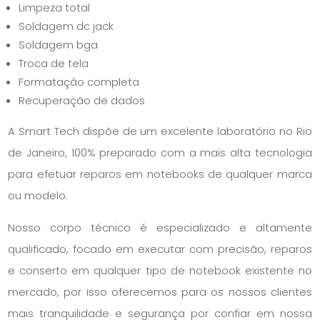
Limpeza total
Soldagem dc jack
Soldagem bga
Troca de tela
Formatação completa
Recuperação de dados
A Smart Tech dispõe de um excelente laboratório no Rio
de Janeiro, 100% preparado com a mais alta tecnologia
para efetuar reparos em notebooks de qualquer marca
ou modelo.
Nosso corpo técnico é especializado e altamente
qualificado, focado em executar com precisão, reparos
e conserto em qualquer tipo de notebook existente no
mercado, por isso oferecemos para os nossos clientes
mais tranquilidade e segurança por confiar em nossa