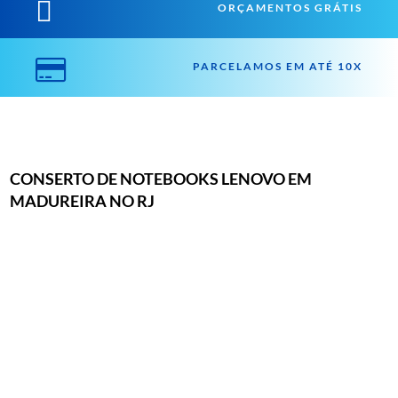

ORÇAMENTOS GRÁTIS

PARCELAMOS EM ATÉ 10X
CONSERTO DE NOTEBOOKS LENOVO EM
MADUREIRA NO RJ