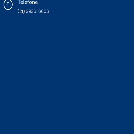
Telefone

(21) 3936-6006