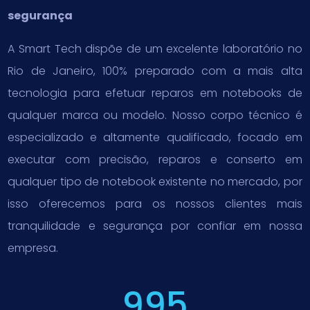
segurança
A Smart Tech dispõe de um excelente laboratório no
Rio de Janeiro, 100% preparado com a mais alta
tecnologia para efetuar reparos em notebooks de
qualquer marca ou modelo. Nosso corpo técnico é
especializado e altamente qualificado, focado em
executar com precisão, reparos e conserto em
qualquer tipo de notebook existente no mercado, por
isso oferecemos para os nossos clientes mais
tranquilidade e segurança por confiar em nossa
empresa.
995