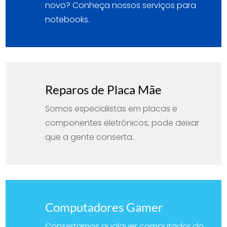
novo? Conheça nossos serviços para
notebooks.
Reparos de Placa Mãe
Somos especialistas em placas e
componentes eletrônicos, pode deixar
que a gente conserta.
Computadores Gamer
Consertamos qualquer computador do