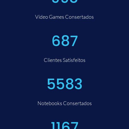
Vídeo Games Consertados
687
Clientes Satisfeitos
5583
Notebooks Consertados
1167