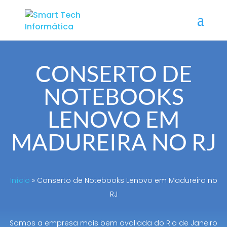
CONSERTO DE
NOTEBOOKS
LENOVO EM
MADUREIRA NO RJ
Início
»
Conserto de Notebooks Lenovo em Madureira no
RJ
Somos a empresa mais bem avaliada do Rio de Janeiro