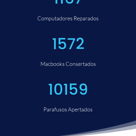
Computadores Reparados
1572
Macbooks Consertados
10159
Parafusos Apertados