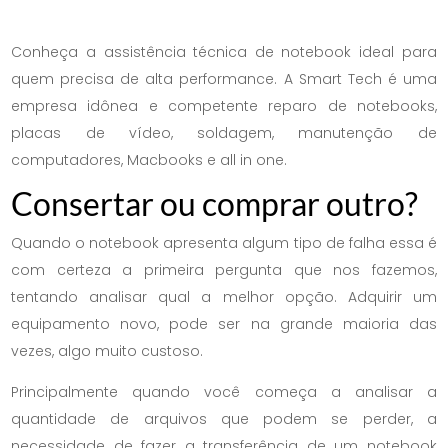
Conheça a assistência técnica de notebook ideal para
quem precisa de alta performance. A Smart Tech é uma
empresa idônea e competente reparo de notebooks,
placas de vídeo, soldagem, manutenção de
computadores, Macbooks e all in one.
Consertar ou comprar outro?
Quando o notebook apresenta algum tipo de falha essa é
com certeza a primeira pergunta que nos fazemos,
tentando analisar qual a melhor opção. Adquirir um
equipamento novo, pode ser na grande maioria das
vezes, algo muito custoso.
Principalmente quando você começa a analisar a
quantidade de arquivos que podem se perder, a
necessidade de fazer a transferência de um notebook