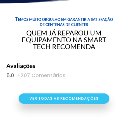
Temos muito orgulho em garantir a satisfação
de centenas de clientes
QUEM JÁ REPAROU UM
EQUIPAMENTO NA SMART
TECH RECOMENDA
Avaliações
5.0
+207 Comentários
VER TODAS AS RECOMENDAÇÕES