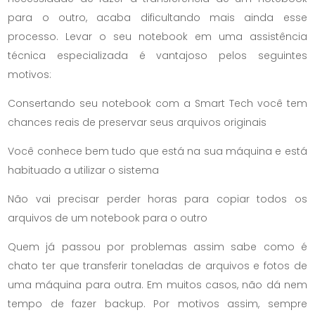
para o outro, acaba dificultando mais ainda esse
processo. Levar o seu notebook em uma assistência
técnica especializada é vantajoso pelos seguintes
motivos:
Consertando seu notebook com a Smart Tech você tem
chances reais de preservar seus arquivos originais
Você conhece bem tudo que está na sua máquina e está
habituado a utilizar o sistema
Não vai precisar perder horas para copiar todos os
arquivos de um notebook para o outro
Quem já passou por problemas assim sabe como é
chato ter que transferir toneladas de arquivos e fotos de
uma máquina para outra. Em muitos casos, não dá nem
tempo de fazer backup. Por motivos assim, sempre