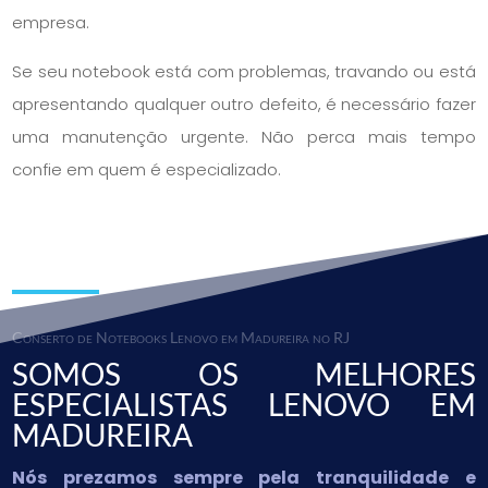
empresa.
Se seu notebook está com problemas, travando ou está
apresentando qualquer outro defeito, é necessário fazer
uma manutenção urgente. Não perca mais tempo
confie em quem é especializado.
Conserto de Notebooks Lenovo em Madureira no RJ
SOMOS OS MELHORES
ESPECIALISTAS LENOVO EM
MADUREIRA
Nós prezamos sempre pela tranquilidade e