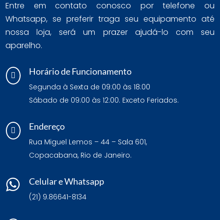
Entre em contato conosco por telefone ou
Whatsapp, se preferir traga seu equipamento até
nossa loja, será um prazer ajudá-lo com seu
aparelho.
Horário de Funcionamento

Segunda à Sexta de 09:00 às 18:00
Sábado de 09:00 às 12:00. Exceto Feriados.
Endereço

Rua Miguel Lemos – 44 – Sala 601,
Copacabana, Rio de Janeiro.
Celular e Whatsapp

(21) 9.86641-8134