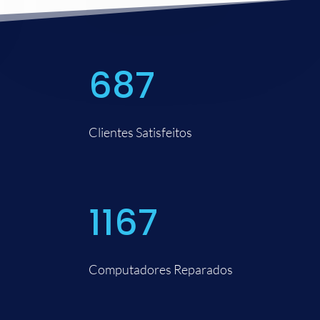
687
Clientes Satisfeitos
1167
Computadores Reparados