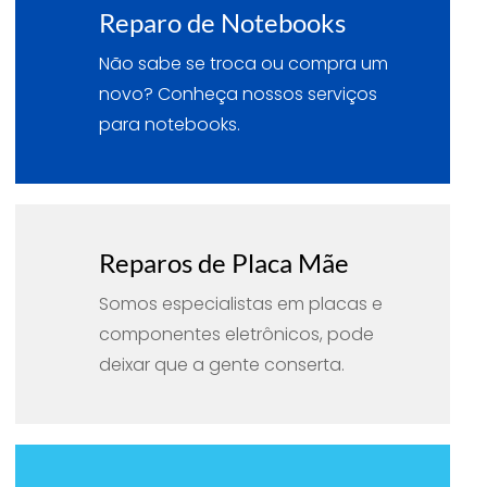
Reparo de Notebooks
Não sabe se troca ou compra um
novo? Conheça nossos serviços
para notebooks.
Reparos de Placa Mãe
Somos especialistas em placas e
componentes eletrônicos, pode
deixar que a gente conserta.