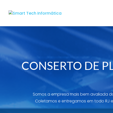
CONSERTO DE PL
Somos a empresa mais bem avaliada do
Coletamos e entregamos em todo RJ e