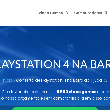
Vídeo Games
Computadores
AYSTATION 4 NA BAR
Início
»
Conserto de Playstation 4 na Barra da Tijuca RJ
 Rio de Janeiro com mais de
5.500 vídeo games
e cent
 o nosso orçamento é sem compromisso, além disso par