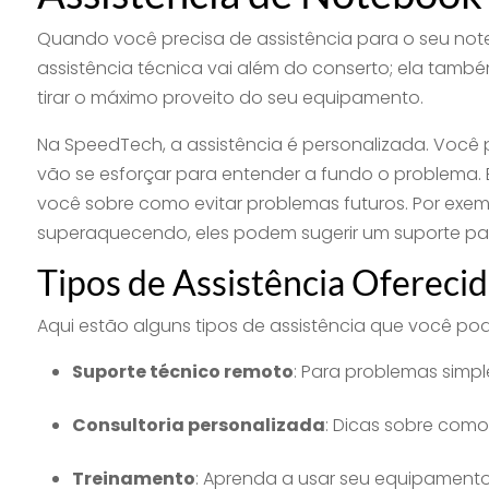
Quando você precisa de assistência para o seu not
assistência técnica vai além do conserto; ela tamb
tirar o máximo proveito do seu equipamento.
Na SpeedTech, a assistência é personalizada. Você 
vão se esforçar para entender a fundo o problema
você sobre como evitar problemas futuros. Por exemp
superaquecendo, eles podem sugerir um suporte par
Tipos de Assistência Ofereci
Aqui estão alguns tipos de assistência que você p
Suporte técnico remoto
: Para problemas simpl
Consultoria personalizada
: Dicas sobre com
Treinamento
: Aprenda a usar seu equipamento