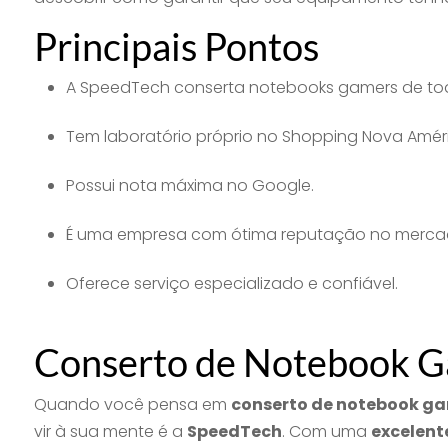
Principais Pontos
A SpeedTech conserta notebooks gamers de to
Tem laboratório próprio no Shopping Nova Amér
Possui nota máxima no Google.
É uma empresa com ótima reputação no merca
Oferece serviço especializado e confiável.
Conserto de Notebook G
Quando você pensa em
conserto de notebook gam
vir à sua mente é a
SpeedTech
. Com uma
excelent