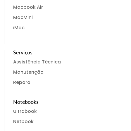
Macbook Air
MacMini
iMac
Serviços
Assistência Técnica
Manutenção
Reparo
Notebooks
Ultrabook
Netbook